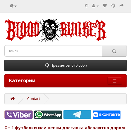
Предметов: 0 (0.00р.)
Категории
Contact
От 1 футболки или кепки доставка абсолютно даром