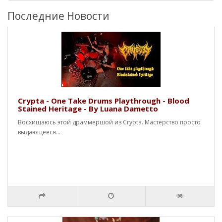
Последние Новости
Crypta - One Take Drums Playthrough - Blood
Stained Heritage - By Luana Dametto
Восхищаюсь этой драммершой из Crypta. Мастерство просто
выдающееся...