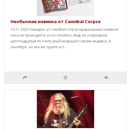
Необычная новинка от Cannibal Corpse
10.11.2023 Ожидать от Cannibal Corpse музыкальных новинок
пока не приходится, и это понятно, ведь их очередной,
шестнадцатый по счету альбом вышел совсем недавно, в
сентябре, но все же группе ест..