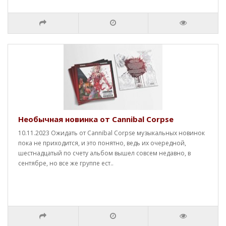
Необычная новинка от Cannibal Corpse
10.11.2023 Ожидать от Cannibal Corpse музыкальных новинок
пока не приходится, и это понятно, ведь их очередной,
шестнадцатый по счету альбом вышел совсем недавно, в
сентябре, но все же группе ест..