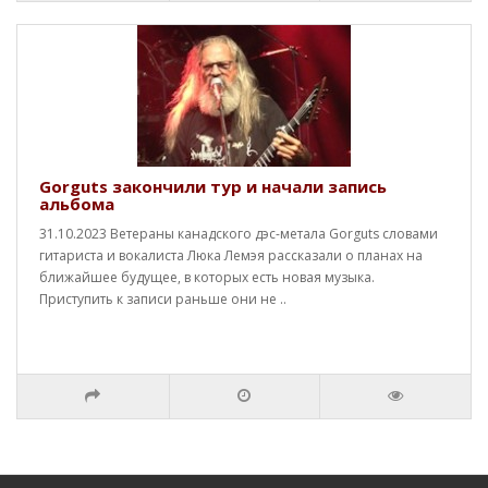
Gorguts закончили тур и начали запись
альбома
31.10.2023 Ветераны канадского дэс-метала Gorguts словами
гитариста и вокалиста Люка Лемэя рассказали о планах на
ближайшее будущее, в которых есть новая музыка.
Приступить к записи раньше они не ..