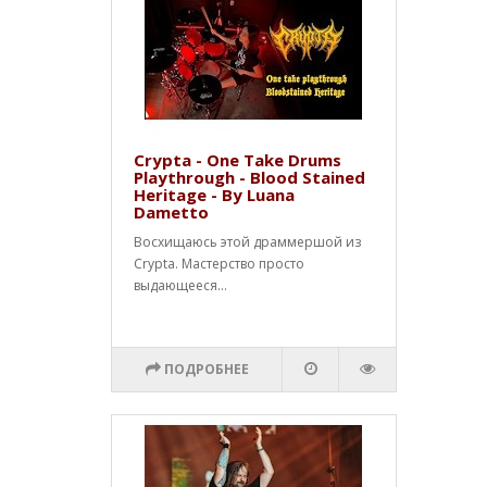
Crypta - One Take Drums
Playthrough - Blood Stained
Heritage - By Luana
Dametto
Восхищаюсь этой драммершой из
Crypta. Мастерство просто
выдающееся...
ПОДРОБНЕЕ