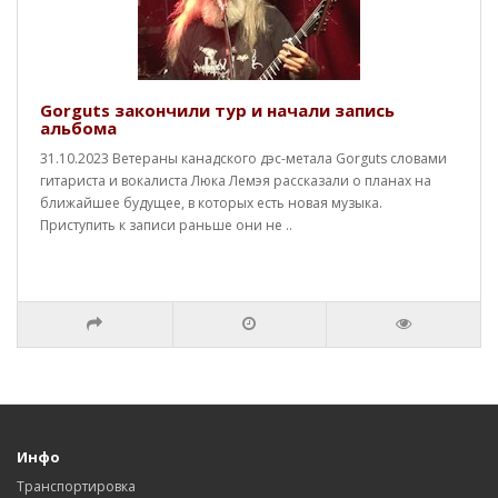
Gorguts закончили тур и начали запись
альбома
31.10.2023 Ветераны канадского дэс-метала Gorguts словами
гитариста и вокалиста Люка Лемэя рассказали о планах на
ближайшее будущее, в которых есть новая музыка.
Приступить к записи раньше они не ..
Инфо
Транспортировка