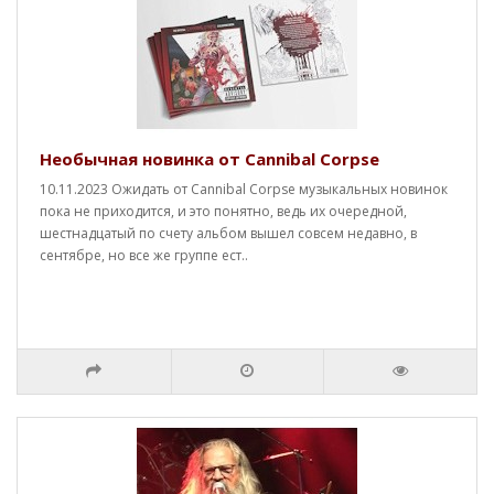
Необычная новинка от Cannibal Corpse
10.11.2023 Ожидать от Cannibal Corpse музыкальных новинок
пока не приходится, и это понятно, ведь их очередной,
шестнадцатый по счету альбом вышел совсем недавно, в
сентябре, но все же группе ест..