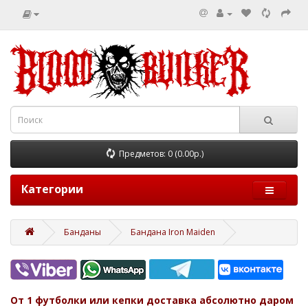
Предметов: 0 (0.00р.)
Категории
Банданы
Бандана Iron Maiden
От 1 футболки или кепки доставка абсолютно даром