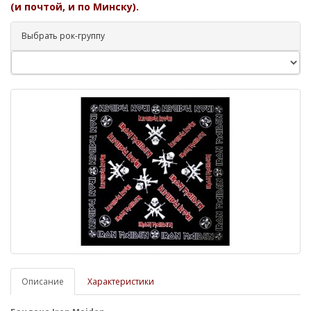
(и почтой, и по Минску).
Выбрать рок-группу
Описание
Характеристики