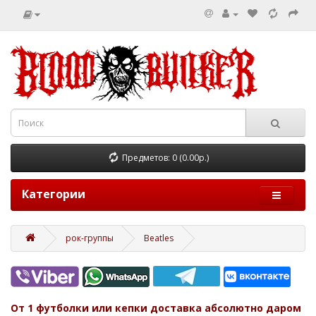
Предметов: 0 (0.00р.)
Категории
рок-группы
Beatles
От 1 футболки или кепки доставка абсолютно даром