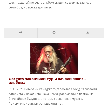
шестнадцатый по счету альбом вышел совсем недавно, в
сентябре, но все же группе ест..
Gorguts закончили тур и начали запись
альбома
31.10.2023 Ветераны канадского дэс-метала Gorguts словами
гитариста и вокалиста Люка Лемэя рассказали о планах на
ближайшее будущее, в которых есть новая музыка.
Приступить к записи раньше они не ..