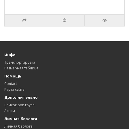
Инфо
Транспортировка
Размерная таблица
Помощь
Contact
Карта сайта
Дополнительно
Список рок-групп
Акции
Личная берлога
Личная берлога