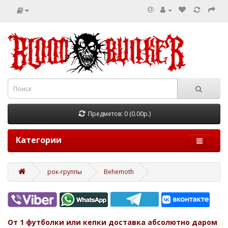
Предметов: 0 (0.00р.)
Категории
рок-группы
Behemoth
От 1 футболки или кепки доставка абсолютно даром