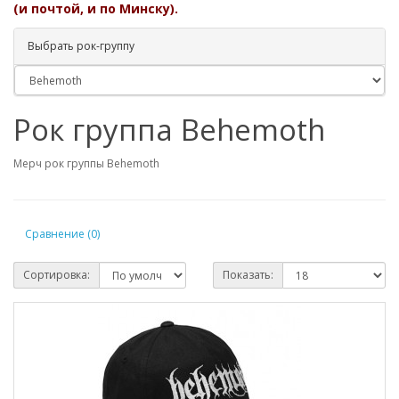
(и почтой, и по Минску).
Выбрать рок-группу
Рок группа Behemoth
Мерч рок группы Behemoth
Сравнение (0)
Сортировка:
Показать: