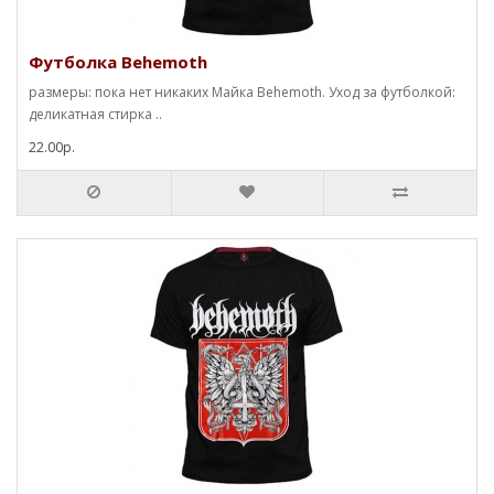
Футболка Behemoth
размеры: пока нет никаких Майка Behemoth. Уход за футболкой:
деликатная стирка ..
22.00р.