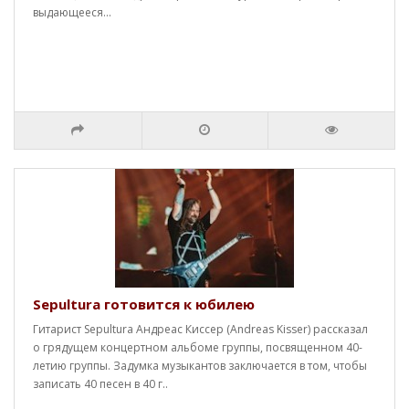
выдающееся...
Sepultura готовится к юбилею
Гитарист Sepultura Андреас Киссер (Andreas Kisser) рассказал
о грядущем концертном альбоме группы, посвященном 40-
летию группы. Задумка музыкантов заключается в том, чтобы
записать 40 песен в 40 г..