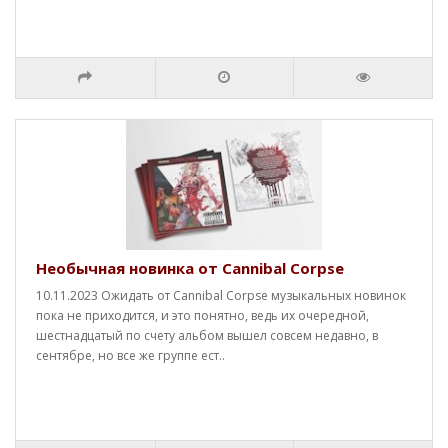
Необычная новинка от Cannibal Corpse
10.11.2023 Ожидать от Cannibal Corpse музыкальных новинок
пока не приходится, и это понятно, ведь их очередной,
шестнадцатый по счету альбом вышел совсем недавно, в
сентябре, но все же группе ест..