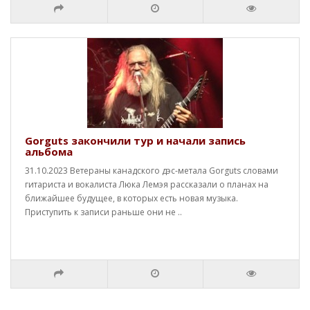
Gorguts закончили тур и начали запись
альбома
31.10.2023 Ветераны канадского дэс-метала Gorguts словами
гитариста и вокалиста Люка Лемэя рассказали о планах на
ближайшее будущее, в которых есть новая музыка.
Приступить к записи раньше они не ..