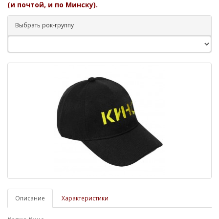
(и почтой, и по Минску).
Выбрать рок-группу
Описание
Характеристики