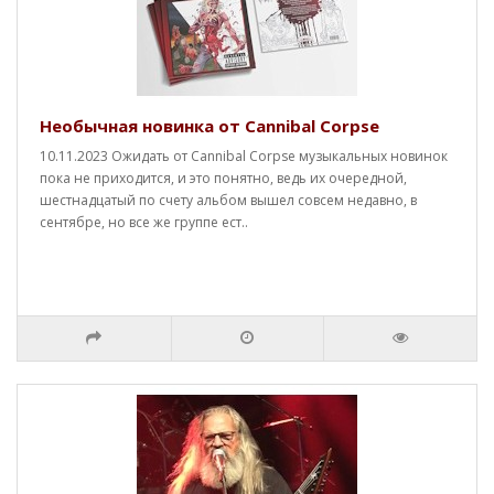
Необычная новинка от Cannibal Corpse
10.11.2023 Ожидать от Cannibal Corpse музыкальных новинок
пока не приходится, и это понятно, ведь их очередной,
шестнадцатый по счету альбом вышел совсем недавно, в
сентябре, но все же группе ест..