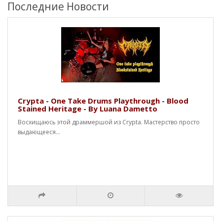
Последние Новости
Crypta - One Take Drums Playthrough - Blood
Stained Heritage - By Luana Dametto
Восхищаюсь этой драммершой из Crypta. Мастерство просто
выдающееся...