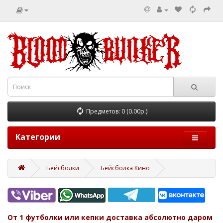
Предметов: 0 (0.00р.)
Категории
Бейсболки
Бейсболка Кино
От 1 футболки или кепки доставка абсолютно даром