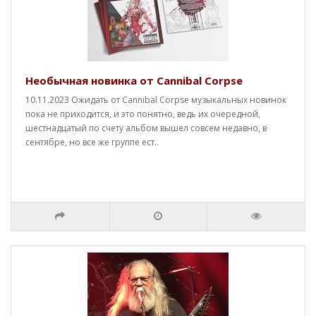
Необычная новинка от Cannibal Corpse
10.11.2023 Ожидать от Cannibal Corpse музыкальных новинок
пока не приходится, и это понятно, ведь их очередной,
шестнадцатый по счету альбом вышел совсем недавно, в
сентябре, но все же группе ест..