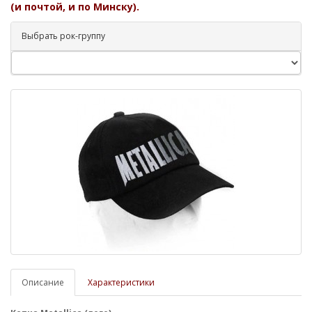
(и почтой, и по Минску).
Выбрать рок-группу
Описание
Характеристики