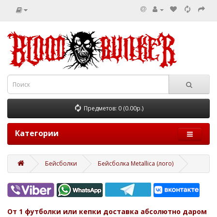
Предметов: 0 (0.00р.)
Категории
Бейсболки
Бейсболка Metallica (лого)
От 1 футболки или кепки доставка абсолютно даром