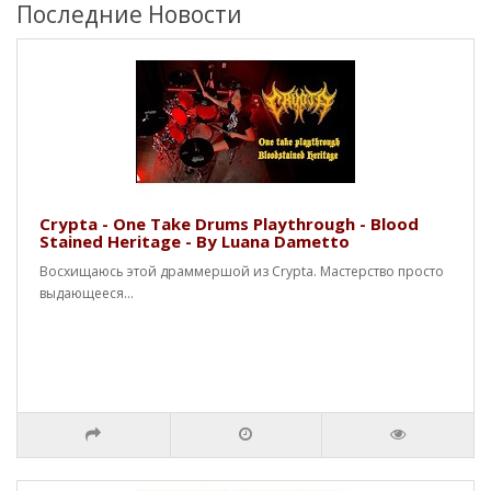
Последние Новости
Crypta - One Take Drums Playthrough - Blood
Stained Heritage - By Luana Dametto
Восхищаюсь этой драммершой из Crypta. Мастерство просто
выдающееся...