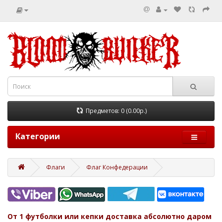
Предметов: 0 (0.00р.)
Категории
Флаги
Флаг Конфедерации
От 1 футболки или кепки доставка абсолютно даром