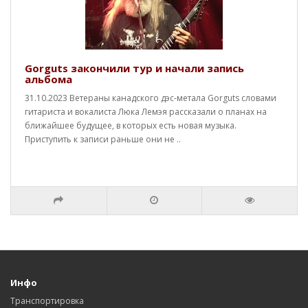
Gorguts закончили тур и начали запись
альбома
31.10.2023 Ветераны канадского дэс-метала Gorguts словами
гитариста и вокалиста Люка Лемэя рассказали о планах на
ближайшее будущее, в которых есть новая музыка.
Приступить к записи раньше они не ..
Инфо
Транспортировка