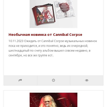
Необычная новинка от Cannibal Corpse
10.11.2023 Ожидать от Cannibal Corpse музыкальных новинок
пока не приходится, и это понятно, ведь их очередной,
шестнадцатый по счету альбом вышел совсем недавно, в
сентябре, но все же группе ест..