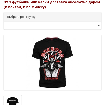
От 1 футболки или кепки доставка абсолютно даром
(и почтой, и по Минску).
Выбрать рок-группу