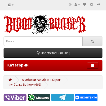
Предметов: 0 (0.00р.)
Категории
Футболки зарубежный рок
Футболка Bathory (666)