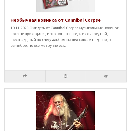
Необычная новинка от Cannibal Corpse
10.11.2023 Ожидать от Cannibal Corpse музыкальных новинок
пока не приходится, и это понятно, ведь их очередной,
шестнадцатый по счету альбом вышел совсем недавно, в
сентябре, но все же группе ест..