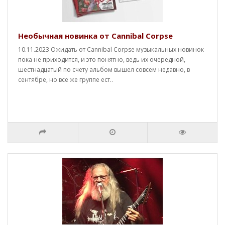
Необычная новинка от Cannibal Corpse
10.11.2023 Ожидать от Cannibal Corpse музыкальных новинок
пока не приходится, и это понятно, ведь их очередной,
шестнадцатый по счету альбом вышел совсем недавно, в
сентябре, но все же группе ест..