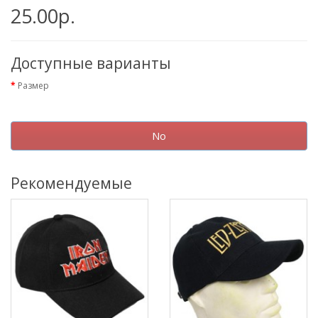
25.00р.
Доступные варианты
Размер
No
Рекомендуемые