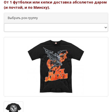
От 1 футболки или кепки доставка абсолютно даром
(и почтой, и по Минску).
Выбрать рок-группу