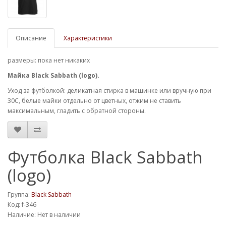
Описание
Характеристики
размеры: пока нет никаких
Майка Black Sabbath (logo).
Уход за футболкой: деликатная стирка в машинке или вручную при
30С, белые майки отдельно от цветных, отжим не ставить
максимальным, гладить с обратной стороны.
Футболка Black Sabbath
(logo)
Группа:
Black Sabbath
Код: f-346
Наличие: Нет в наличии