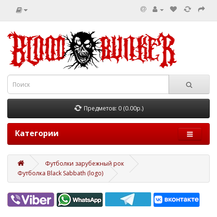
Предметов: 0 (0.00р.)
Категории
Футболки зарубежный рок
Футболка Black Sabbath (logo)