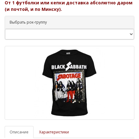
От 1 футболки или кепки доставка абсолютно даром
(и почтой, и по Минску).
Выбрать рок-группу
Описание
Характеристики