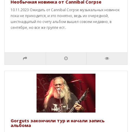
Необычная новинка от Cannibal Corpse
10.11.2023 Ожидать от Cannibal Corpse музыкальных новинок
пока не приходится, и это понятно, ведь их очередной,
шестнадцатый по счету альбом вышел совсем недавно, в
сентябре, но все же группе ест..
Gorguts закончили тур и начали запись
альбома