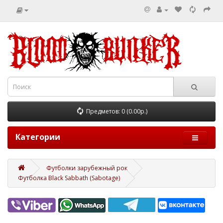
Предметов: 0 (0.00р.)
Категории
Футболки зарубежный рок
Футболка Black Sabbath (Sabotage)