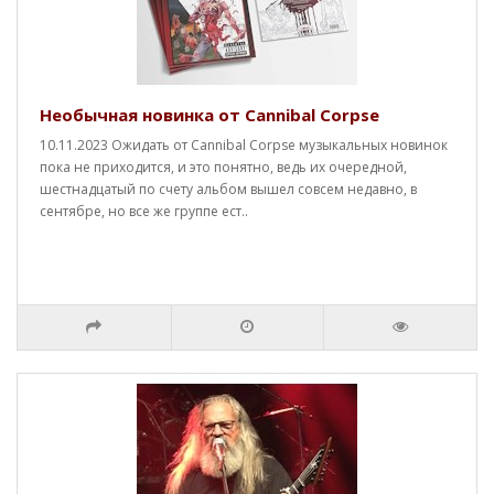
Необычная новинка от Cannibal Corpse
10.11.2023 Ожидать от Cannibal Corpse музыкальных новинок
пока не приходится, и это понятно, ведь их очередной,
шестнадцатый по счету альбом вышел совсем недавно, в
сентябре, но все же группе ест..