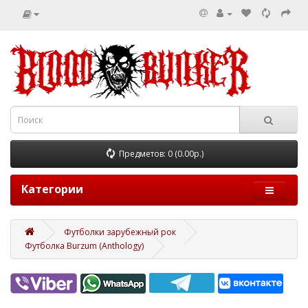
Предметов: 0 (0.00р.)
Категории
Футболки зарубежный рок
Футболка Burzum (Anthology)