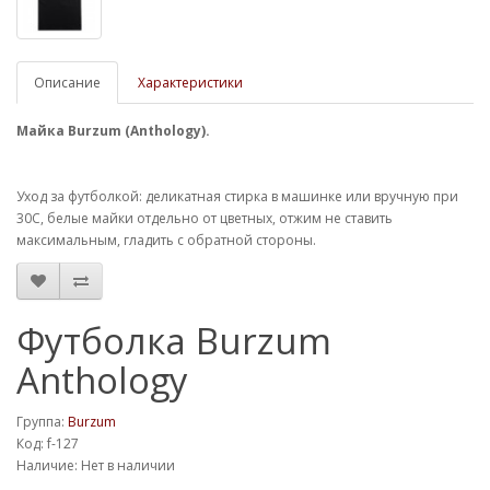
Описание
Характеристики
Майка Burzum (Anthology).
Уход за футболкой: деликатная стирка в машинке или вручную при
30С, белые майки отдельно от цветных, отжим не ставить
максимальным, гладить с обратной стороны.
Футболка Burzum
Anthology
Группа:
Burzum
Код: f-127
Наличие: Нет в наличии