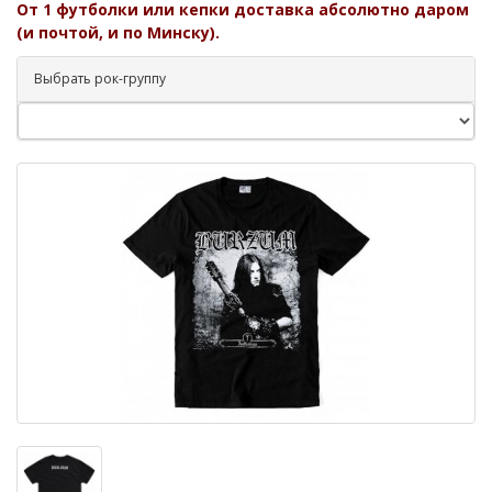
От 1 футболки или кепки доставка абсолютно даром
(и почтой, и по Минску).
Выбрать рок-группу