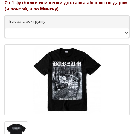
От 1 футболки или кепки доставка абсолютно даром
(и почтой, и по Минску).
Выбрать рок-группу