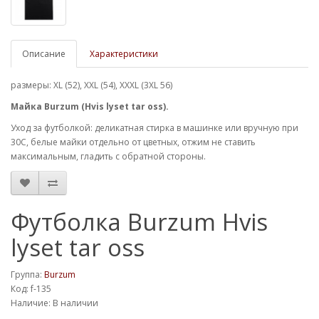
Описание
Характеристики
размеры: XL (52), XXL (54), XXXL (3XL 56)
Майка Burzum (Hvis lyset tar oss).
Уход за футболкой: деликатная стирка в машинке или вручную при
30С, белые майки отдельно от цветных, отжим не ставить
максимальным, гладить с обратной стороны.
Футболка Burzum Hvis
lyset tar oss
Группа:
Burzum
Код: f-135
Наличие: В наличии