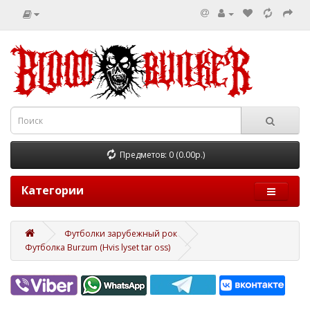
Предметов: 0 (0.00р.)
Категории
Футболки зарубежный рок
Футболка Burzum (Hvis lyset tar oss)