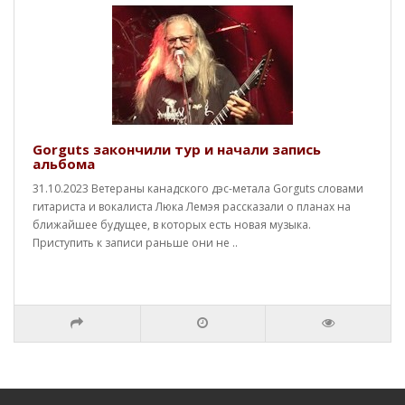
Gorguts закончили тур и начали запись
альбома
31.10.2023 Ветераны канадского дэс-метала Gorguts словами
гитариста и вокалиста Люка Лемэя рассказали о планах на
ближайшее будущее, в которых есть новая музыка.
Приступить к записи раньше они не ..