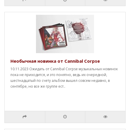
Необычная новинка от Cannibal Corpse
10.11.2023 Ожидать от Cannibal Corpse музыкальных новинок
пока не приходится, и это понятно, ведь их очередной,
шестнадцатый по счету альбом вышел совсем недавно, в
сентябре, но все же группе ест..