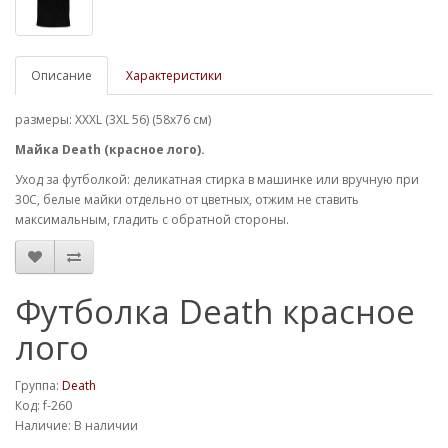
Описание
Характеристики
размеры: XXXL (3XL 56) (58х76 см)
Майка Death (красное лого).
Уход за футболкой: деликатная стирка в машинке или вручную при
30С, белые майки отдельно от цветных, отжим не ставить
максимальным, гладить с обратной стороны.
Футболка Death красное
лого
Группа:
Death
Код: f-260
Наличие: В наличии