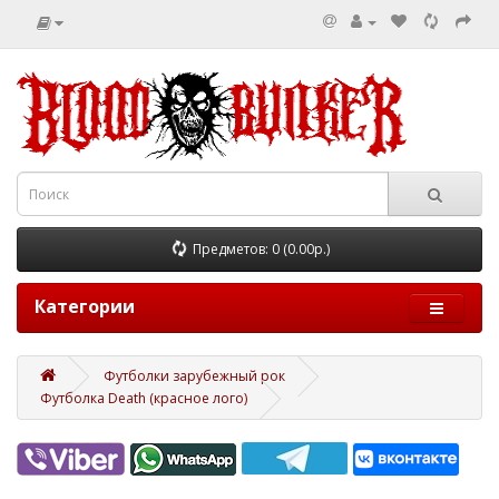
Предметов: 0 (0.00р.)
Категории
Футболки зарубежный рок
Футболка Death (красное лого)