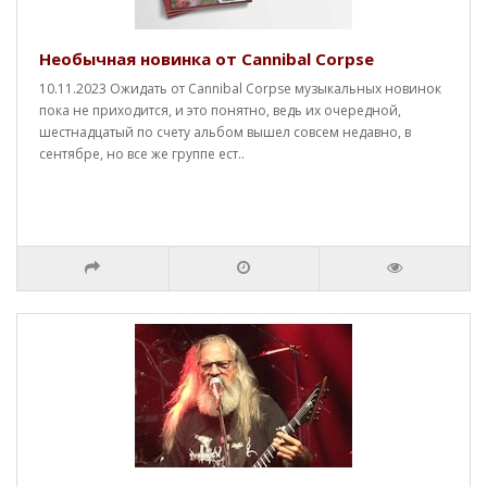
Необычная новинка от Cannibal Corpse
10.11.2023 Ожидать от Cannibal Corpse музыкальных новинок
пока не приходится, и это понятно, ведь их очередной,
шестнадцатый по счету альбом вышел совсем недавно, в
сентябре, но все же группе ест..