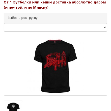
От 1 футболки или кепки доставка абсолютно даром
(и почтой, и по Минску).
Выбрать рок-группу