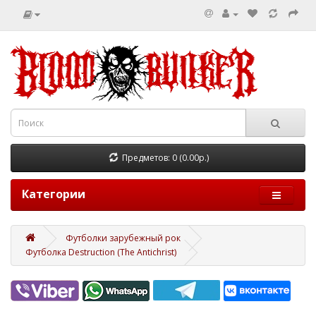
Предметов: 0 (0.00р.)
Категории
Футболки зарубежный рок
Футболка Destruction (The Antichrist)