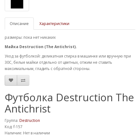
Описание
Характеристики
размеры: пока нет никаких
Майка Destruction (The Antichrist).
Уход за футболкой: деликатная стирка в машинке или вручную при
30С, белые майки отдельно от цветных, отжим не ставить
максимальным, гладить с обратной стороны.
Футболка Destruction The
Antichrist
Группа:
Destruction
Код: f-157
Наличие: Нет в наличии