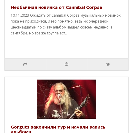
Необычная новинка от Cannibal Corpse
10.11.2023 Ожидать от Cannibal Corpse музыкальных новинок
пока не приходится, и это понятно, ведь их очередной,
шестнадцатый по счету альбом вышел совсем недавно, в
сентябре, но все же группе ест..
Gorguts закончили тур и начали запись
альбома