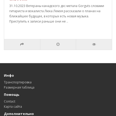
31.10.2023 Ветераны канадского дэс-метала Gorguts словами
гитариста и вокалиста Люка Лемэя рассказали о планах на
ближайшее будущее, в которых есть новая музыка.
Приступить к записи раньше они не ..
Инфо
Транспортировка
Размерная таблица
Помощь
Contact
Карта сайта
Дополнительно