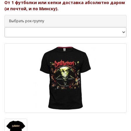
От 1 футболки или кепки доставка абсолютно даром
(и почтой, и по Минску).
Выбрать рок-группу