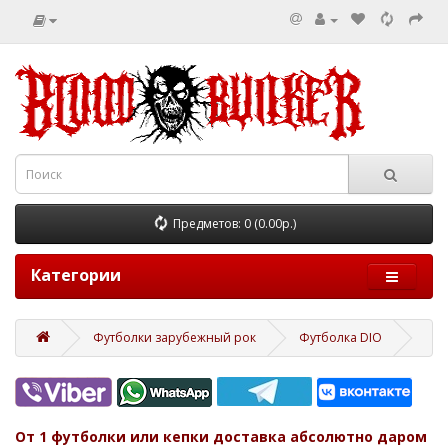
Предметов: 0 (0.00р.)
Категории
Футболки зарубежный рок
Футболка DIO
От 1 футболки или кепки доставка абсолютно даром