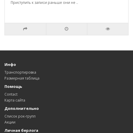
Приступить к записи раньше они не ..
Инфо
Транспортировка
Размерная таблица
Помощь
Contact
Карта сайта
Дополнительно
Список рок-групп
Акции
Личная берлога