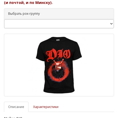
(и почтой, и по Минску).
Выбрать рок-группу
Описание
Характеристики