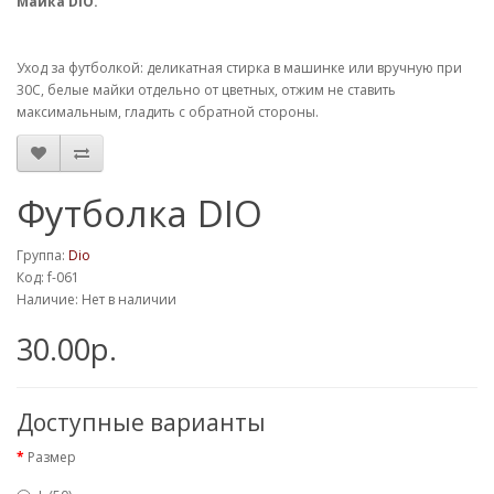
Майка DIO.
Уход за футболкой: деликатная стирка в машинке или вручную при
30С, белые майки отдельно от цветных, отжим не ставить
максимальным, гладить с обратной стороны.
Футболка DIO
Группа:
Dio
Код: f-061
Наличие: Нет в наличии
30.00р.
Доступные варианты
Размер