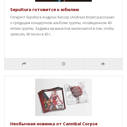
Sepultura готовится к юбилею
Гитарист Sepultura Андреас Киссер (Andreas Kisser) рассказал
о грядущем концертном альбоме группы, посвященном 40-
летию группы. Задумка музыкантов заключается в том, чтобы
записать 40 песен в 40 г..
Необычная новинка от Cannibal Corpse