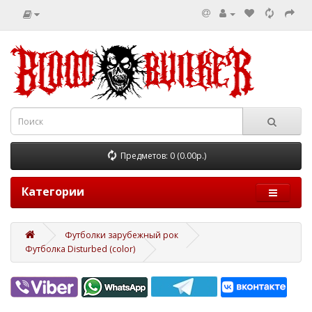
Предметов: 0 (0.00р.)
Категории
Футболки зарубежный рок
Футболка Disturbed (color)