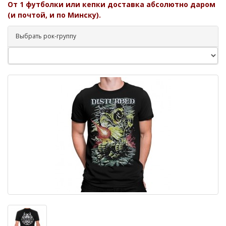
От 1 футболки или кепки доставка абсолютно даром
(и почтой, и по Минску).
Выбрать рок-группу