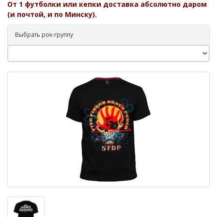
От 1 футболки или кепки доставка абсолютно даром
(и почтой, и по Минску).
Выбрать рок-группу