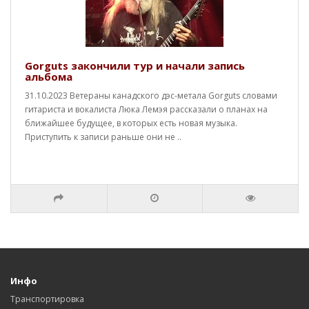
Gorguts закончили тур и начали запись
альбома
31.10.2023 Ветераны канадского дэс-метала Gorguts словами
гитариста и вокалиста Люка Лемэя рассказали о планах на
ближайшее будущее, в которых есть новая музыка.
Приступить к записи раньше они не ..
Инфо
Транспортировка