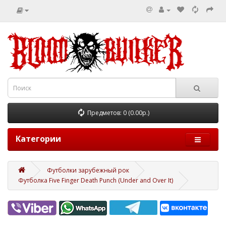
Предметов: 0 (0.00р.)
Категории
Футболки зарубежный рок
Футболка Five Finger Death Punch (Under and Over It)