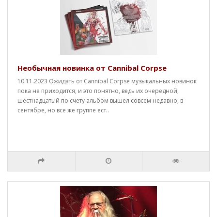
Необычная новинка от Cannibal Corpse
10.11.2023 Ожидать от Cannibal Corpse музыкальных новинок
пока не приходится, и это понятно, ведь их очередной,
шестнадцатый по счету альбом вышел совсем недавно, в
сентябре, но все же группе ест..