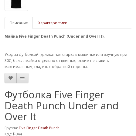
Описание
Характеристики
Майка Five Finger Death Punch (Under and Over It).
Уход за футболкой: деликатная стирка в машинке или вручную при
30С, белые майки отдельно от цветных, отжим не ставить
максимальным, гладить с обратной стороны.
Футболка Five Finger
Death Punch Under and
Over It
Группа:
Five Finger Death Punch
Код: f-044