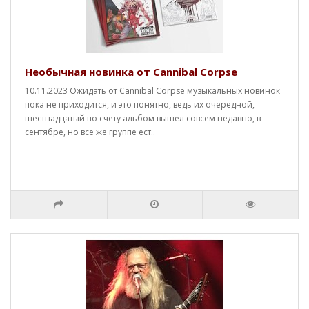
Необычная новинка от Cannibal Corpse
10.11.2023 Ожидать от Cannibal Corpse музыкальных новинок
пока не приходится, и это понятно, ведь их очередной,
шестнадцатый по счету альбом вышел совсем недавно, в
сентябре, но все же группе ест..