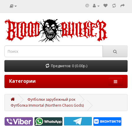
Предметов: 0 (0.00р.)
Категории
Футболки зарубежный рок
Футболка Immortal (Northern Chaos Gods)