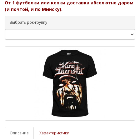
От 1 футболки или кепки доставка абсолютно даром
(и почтой, и по Минску).
Выбрать рок-группу
Описание
Характеристики