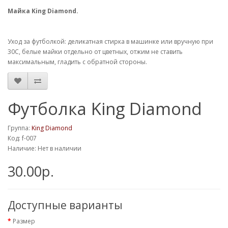
Майка King Diamond.
Уход за футболкой: деликатная стирка в машинке или вручную при
30С, белые майки отдельно от цветных, отжим не ставить
максимальным, гладить с обратной стороны.
Футболка King Diamond
Группа:
King Diamond
Код: f-007
Наличие: Нет в наличии
30.00р.
Доступные варианты
Размер