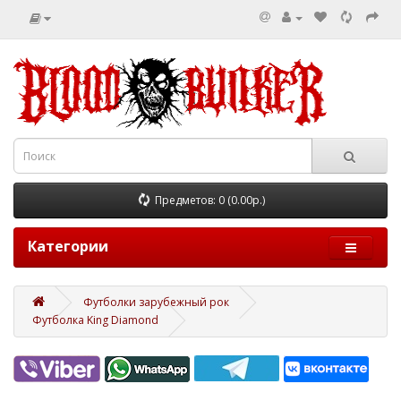
Предметов: 0 (0.00р.)
Категории
Футболки зарубежный рок
Футболка King Diamond