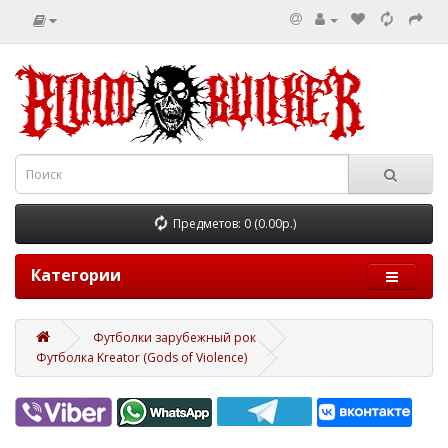
Предметов: 0 (0.00р.)
Категории
Футболки зарубежный рок
Футболка Kreator (Gods of Violence)