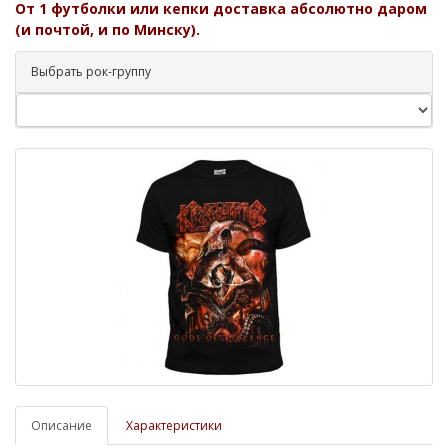
От 1 футболки или кепки доставка абсолютно даром
(и почтой, и по Минску).
Выбрать рок-группу
Описание
Характеристики