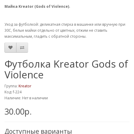
Майка Kreator (Gods of Violence).
Уход за футболкой: деликатная стирка в машинке или вручную при
30С, белые майки отдельно от цветных, отжим не ставить
максимальным, гладить с обратной стороны.
Футболка Kreator Gods of
Violence
Группа:
Kreator
Код: f-224
Наличие: Нет в наличии
30.00р.
Доступные варианты