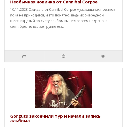
Необычная новинка от Cannibal Corpse
10.11.2023 Ожидать от Cannibal Corpse музыкальных новинок
пока не приходится, и это понятно, ведь их очередной,
шестнадцатый по счету альбом вышел совсем недавно, в
сентябре, но все же группе ест..
Gorguts закончили тур и начали запись
альбома