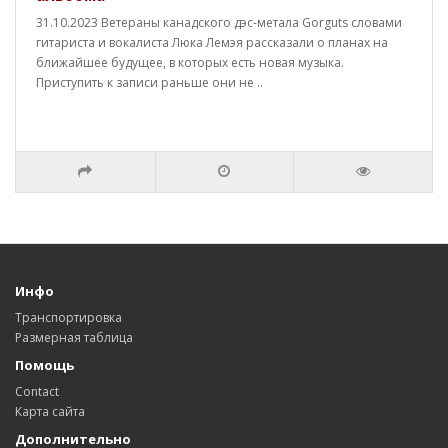
31.10.2023 Ветераны канадского дэс-метала Gorguts словами
гитариста и вокалиста Люка Лемэя рассказали о планах на
ближайшее будущее, в которых есть новая музыка.
Приступить к записи раньше они не ..
Инфо
Транспортировка
Размерная таблица
Помощь
Contact
Карта сайта
Дополнительно