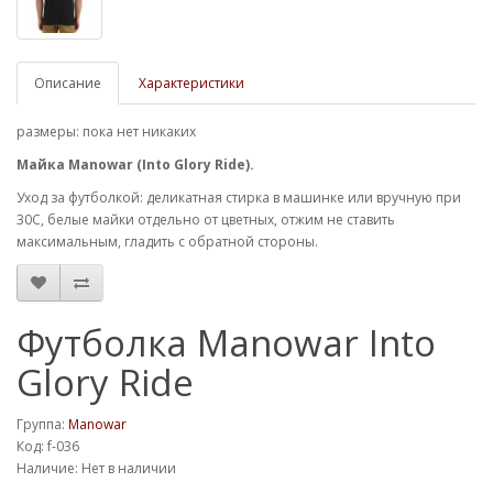
Описание
Характеристики
размеры: пока нет никаких
Майка Manowar (Into Glory Ride).
Уход за футболкой: деликатная стирка в машинке или вручную при
30С, белые майки отдельно от цветных, отжим не ставить
максимальным, гладить с обратной стороны.
Футболка Manowar Into
Glory Ride
Группа:
Manowar
Код: f-036
Наличие: Нет в наличии