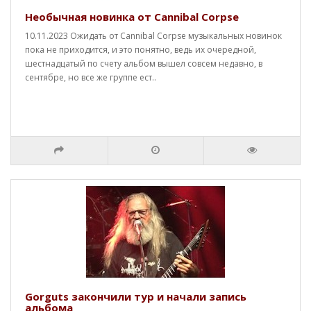
Необычная новинка от Cannibal Corpse
10.11.2023 Ожидать от Cannibal Corpse музыкальных новинок
пока не приходится, и это понятно, ведь их очередной,
шестнадцатый по счету альбом вышел совсем недавно, в
сентябре, но все же группе ест..
Gorguts закончили тур и начали запись
альбома