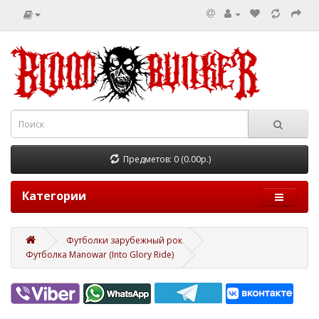
Предметов: 0 (0.00р.)
Категории
Футболки зарубежный рок
Футболка Manowar (Into Glory Ride)