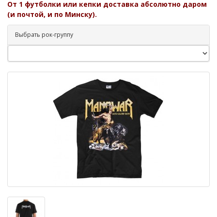
От 1 футболки или кепки доставка абсолютно даром
(и почтой, и по Минску).
Выбрать рок-группу