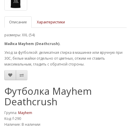
Описание
Характеристики
размеры: XXL (54)
Майка Mayhem (Deathcrush).
Уход за футболкой: деликатная стирка в машинке или вручную при
30С, белые майки отдельно от цветных, отжим не ставить
максимальным, гладить с обратной стороны.
Футболка Mayhem
Deathcrush
Группа:
Mayhem
Код: f-290
Наличие: В наличии