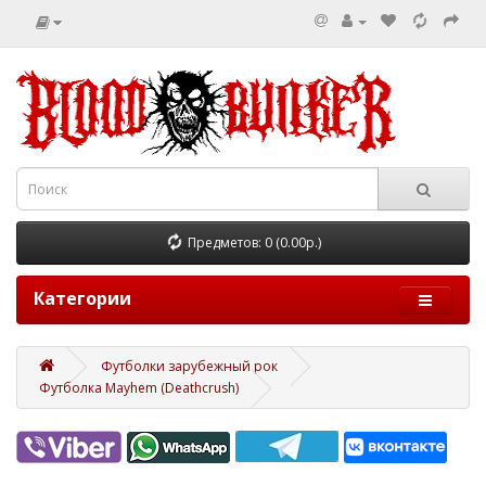
Предметов: 0 (0.00р.)
Категории
Футболки зарубежный рок
Футболка Mayhem (Deathcrush)