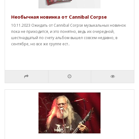
Необычная новинка от Cannibal Corpse
10.11.2023 Ожидать от Cannibal Corpse музыкальных новинок
пока не приходится, и это понятно, ведь их очередной,
шестнадцатый по счету альбом вышел совсем недавно, в
сентябре, но все же группе ест..