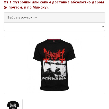
От 1 футболки или кепки доставка абсолютно даром
(и почтой, и по Минску).
Выбрать рок-группу