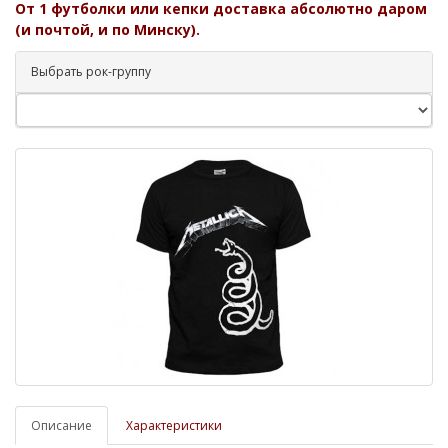
От 1 футболки или кепки доставка абсолютно даром
(и почтой, и по Минску).
Выбрать рок-группу
Описание
Характеристики