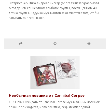
Гитарист Sepultura Андреас Киссер (Andreas Kisser) рассказал
о грядущем концертном альбоме группы, посвященном 40-
летию группы. Задумка музыкантов заключается в том, чтобы
записать 40 песен в 40 г..
Необычная новинка от Cannibal Corpse
10.11.2023 Ожидать от Cannibal Corpse музыкальных новинок
пока не приходится, и это понятно, ведь их очередной,