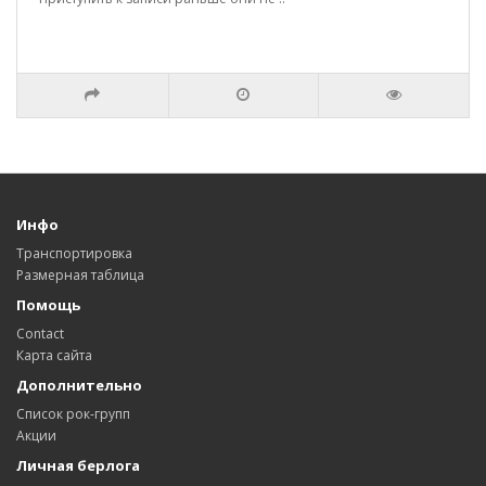
Инфо
Транспортировка
Размерная таблица
Помощь
Contact
Карта сайта
Дополнительно
Список рок-групп
Акции
Личная берлога