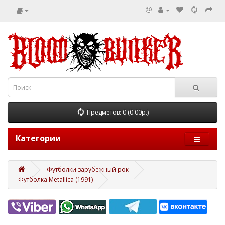
Предметов: 0 (0.00р.)
Категории
Футболки зарубежный рок
Футболка Metallica (1991)