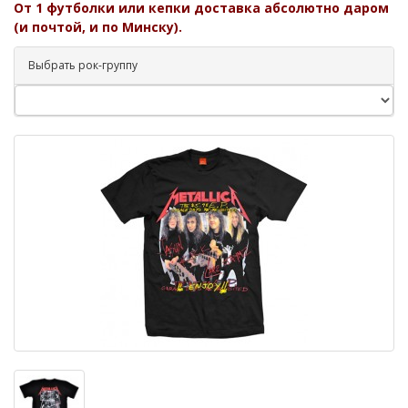
От 1 футболки или кепки доставка абсолютно даром
(и почтой, и по Минску).
Выбрать рок-группу