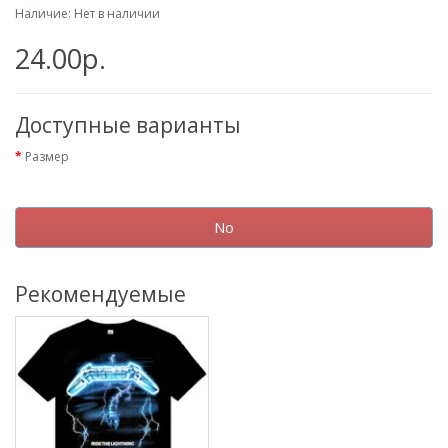
Наличие: Нет в наличии
24.00р.
Доступные варианты
Размер
No
Рекомендуемые