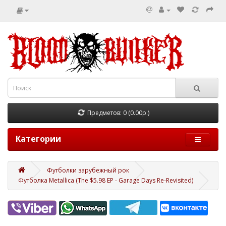
Предметов: 0 (0.00р.)
Категории
Футболки зарубежный рок
Футболка Metallica (The $5.98 EP - Garage Days Re-Revisited)