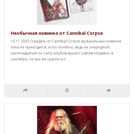
Необычная новинка от Cannibal Corpse
10.11.2023 Ожидать от Cannibal Corpse музыкальных новинок
пока не приходится, и это понятно, ведь их очередной,
шестнадцатый по счету альбом вышел совсем недавно, в
сентябре, но все же группе ест..