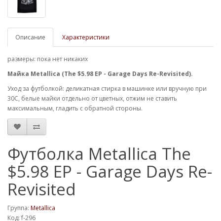
Описание
Характеристики
размеры: пока нет никаких
Майка Metallica (The $5.98 EP - Garage Days Re-Revisited).
Уход за футболкой: деликатная стирка в машинке или вручную при
30С, белые майки отдельно от цветных, отжим не ставить
максимальным, гладить с обратной стороны.
Футболка Metallica The
$5.98 EP - Garage Days Re-
Revisited
Группа:
Metallica
Код: f-296