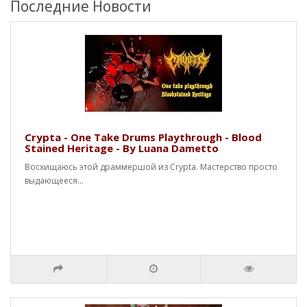
Последние Новости
Crypta - One Take Drums Playthrough - Blood
Stained Heritage - By Luana Dametto
Восхищаюсь этой драммершой из Crypta. Мастерство просто
выдающееся...