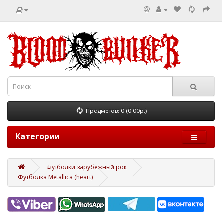
Предметов: 0 (0.00р.)
Категории
Футболки зарубежный рок
Футболка Metallica (heart)