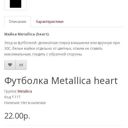
Описание
Характеристики
Майка Metallica (heart).
Уход за футболкой: деликатная стирка в машинке или вручную при
30С, белые майки отдельно от цветных, отжим не ставить
максимальным, гладить с обратной стороны.
Футболка Metallica heart
Группа:
Metallica
Код: f-117
Наличие: Нет в наличии
22.00р.