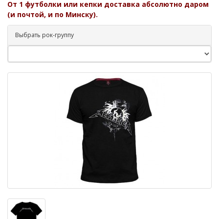
От 1 футболки или кепки доставка абсолютно даром
(и почтой, и по Минску).
Выбрать рок-группу