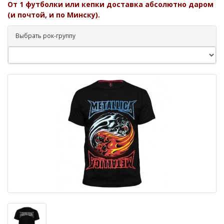
От 1 футболки или кепки доставка абсолютно даром
(и почтой, и по Минску).
Выбрать рок-группу