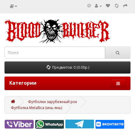
Предметов: 0 (0.00р.)
Категории
Футболки зарубежный рок
Футболка Metallica (инь-янь)