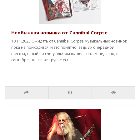
Необычная новинка от Cannibal Corpse
10.11.2023 Ожидать от Cannibal Corpse музыкальных новинок
пока не приходится, и это понятно, ведь их очередной,
шестнадцатый по счету альбом вышел совсем недавно, в
сентябре, но все же группе ест..