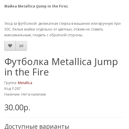
Майка Metallica (Jump in the Fire).
Уход за футболкой: деликатная стирка в машинке или вручную при
30С, белые майки отдельно от цветных, отжим не ставить
максимальным, гладить с обратной стороны.
Футболка Metallica Jump
in the Fire
Группа:
Metallica
Код: f-267
Наличие: Нет в наличии
30.00р.
Доступные варианты