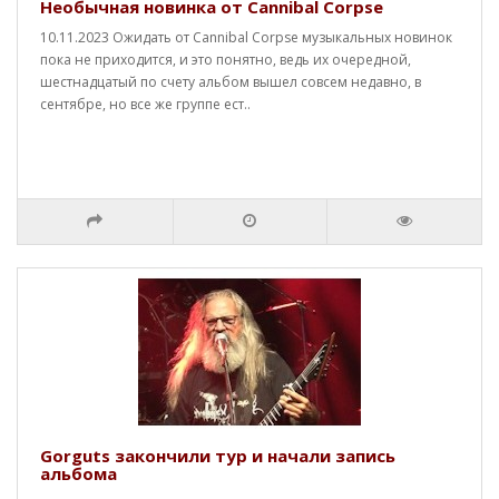
Необычная новинка от Cannibal Corpse
10.11.2023 Ожидать от Cannibal Corpse музыкальных новинок
пока не приходится, и это понятно, ведь их очередной,
шестнадцатый по счету альбом вышел совсем недавно, в
сентябре, но все же группе ест..
Gorguts закончили тур и начали запись
альбома