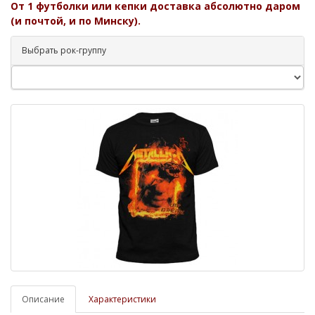
От 1 футболки или кепки доставка абсолютно даром
(и почтой, и по Минску).
Выбрать рок-группу
Описание
Характеристики