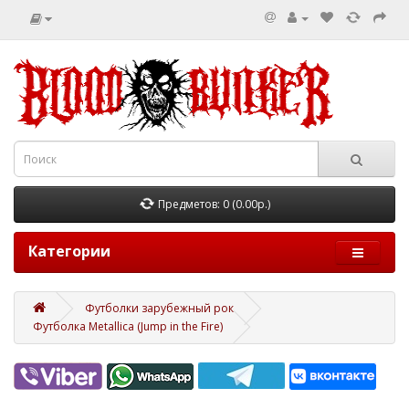
Предметов: 0 (0.00р.)
Категории
Футболки зарубежный рок
Футболка Metallica (Jump in the Fire)