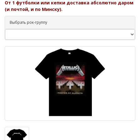
От 1 футболки или кепки доставка абсолютно даром
(и почтой, и по Минску).
Выбрать рок-группу