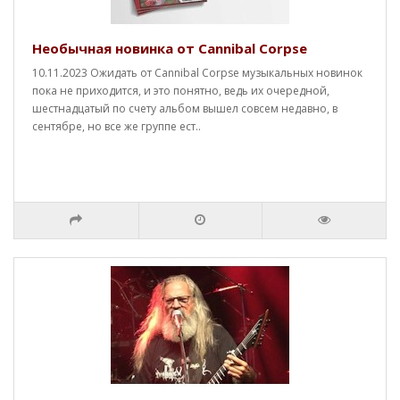
Необычная новинка от Cannibal Corpse
10.11.2023 Ожидать от Cannibal Corpse музыкальных новинок
пока не приходится, и это понятно, ведь их очередной,
шестнадцатый по счету альбом вышел совсем недавно, в
сентябре, но все же группе ест..