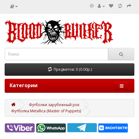
Предметов: 0 (0.00р.)
Категории
Футболки зарубежный рок
Футболка Metallica (Master of Puppets)