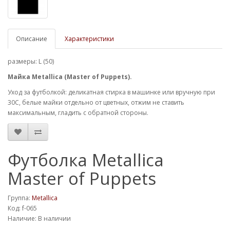
Описание
Характеристики
размеры: L (50)
Майка Metallica (Master of Puppets).
Уход за футболкой: деликатная стирка в машинке или вручную при
30С, белые майки отдельно от цветных, отжим не ставить
максимальным, гладить с обратной стороны.
Футболка Metallica
Master of Puppets
Группа:
Metallica
Код: f-065
Наличие: В наличии