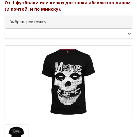
От 1 футболки или кепки доставка абсолютно даром
(и почтой, и по Минску).
Выбрать рок-группу