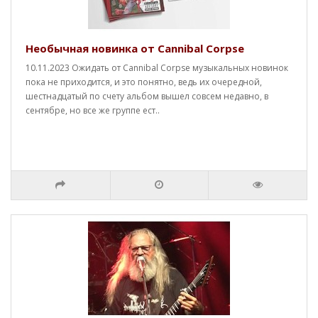
Необычная новинка от Cannibal Corpse
10.11.2023 Ожидать от Cannibal Corpse музыкальных новинок
пока не приходится, и это понятно, ведь их очередной,
шестнадцатый по счету альбом вышел совсем недавно, в
сентябре, но все же группе ест..