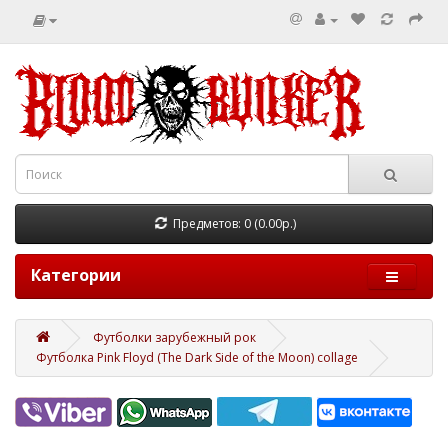
Предметов: 0 (0.00р.)
Категории
Футболки зарубежный рок
Футболка Pink Floyd (The Dark Side of the Moon) collage