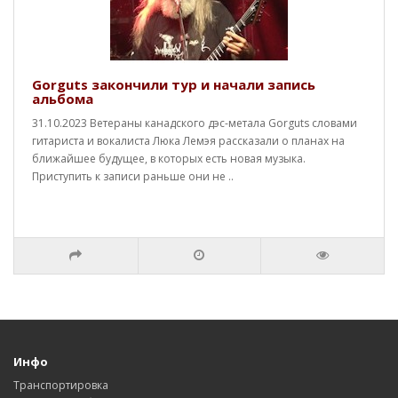
Gorguts закончили тур и начали запись
альбома
31.10.2023 Ветераны канадского дэс-метала Gorguts словами
гитариста и вокалиста Люка Лемэя рассказали о планах на
ближайшее будущее, в которых есть новая музыка.
Приступить к записи раньше они не ..
Инфо
Транспортировка