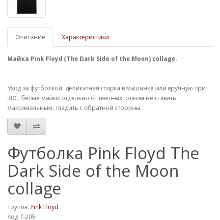
Описание
Характеристики
Майка Pink Floyd (The Dark Side of the Moon) collage.
Уход за футболкой: деликатная стирка в машинке или вручную при
30С, белые майки отдельно от цветных, отжим не ставить
максимальным, гладить с обратной стороны.
Футболка Pink Floyd The
Dark Side of the Moon
collage
Группа:
Pink Floyd
Код: f-205