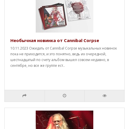
Необычная новинка от Cannibal Corpse
10.11.2023 Ожидать от Cannibal Corpse музыкальных новинок
пока не приходится, и это понятно, ведь их очередной,
шестнадцатый по счету альбом вышел совсем недавно, в
сентябре, но все же группе ест..