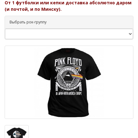
От 1 футболки или кепки доставка абсолютно даром
(и почтой, и по Минску).
Выбрать рок-группу