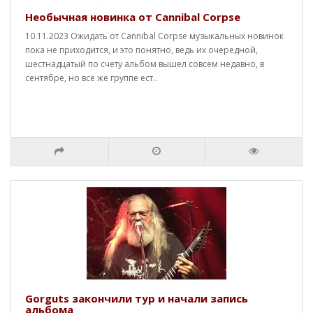
Необычная новинка от Cannibal Corpse
10.11.2023 Ожидать от Cannibal Corpse музыкальных новинок
пока не приходится, и это понятно, ведь их очередной,
шестнадцатый по счету альбом вышел совсем недавно, в
сентябре, но все же группе ест..
Gorguts закончили тур и начали запись
альбома