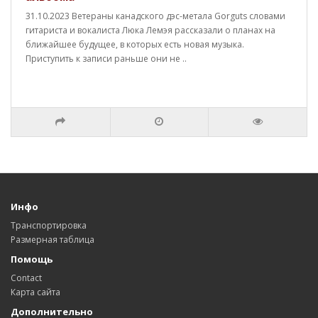
31.10.2023 Ветераны канадского дэс-метала Gorguts словами
гитариста и вокалиста Люка Лемэя рассказали о планах на
ближайшее будущее, в которых есть новая музыка.
Приступить к записи раньше они не ..
Инфо
Транспортировка
Размерная таблица
Помощь
Contact
Карта сайта
Дополнительно