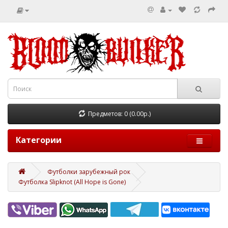
Предметов: 0 (0.00р.)
Категории
Футболки зарубежный рок
Футболка Slipknot (All Hope is Gone)