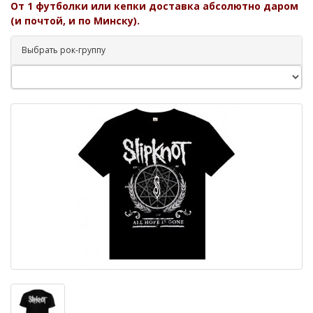
От 1 футболки или кепки доставка абсолютно даром
(и почтой, и по Минску).
Выбрать рок-группу