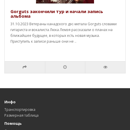
Gorguts закончили тур и начали запись
альбома
31.10.2023 Ветераны канадского дэс-метала Gorguts словами
гитариста и вокалиста Люка Лемэя рассказали о планах на
ближайшее будущее, в которых есть новая музыка.
Приступить к записи раньше они не ..
Инфо
Транспортировка
Размерная таблица
Помощь