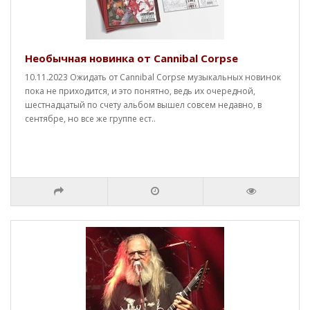
Необычная новинка от Cannibal Corpse
10.11.2023 Ожидать от Cannibal Corpse музыкальных новинок
пока не приходится, и это понятно, ведь их очередной,
шестнадцатый по счету альбом вышел совсем недавно, в
сентябре, но все же группе ест..