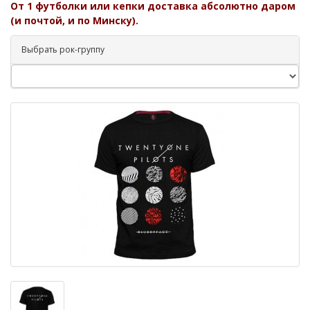
От 1 футболки или кепки доставка абсолютно даром
(и почтой, и по Минску).
Выбрать рок-группу