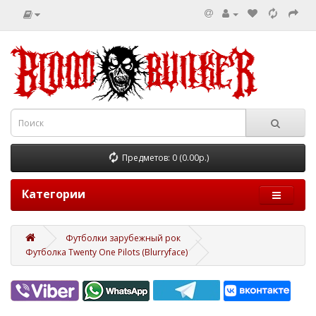
Предметов: 0 (0.00р.)
Категории
Футболки зарубежный рок
Футболка Twenty One Pilots (Blurryface)