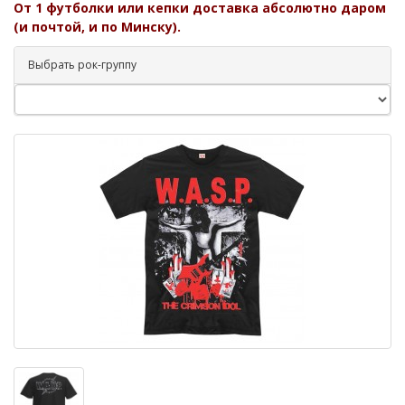
От 1 футболки или кепки доставка абсолютно даром
(и почтой, и по Минску).
Выбрать рок-группу