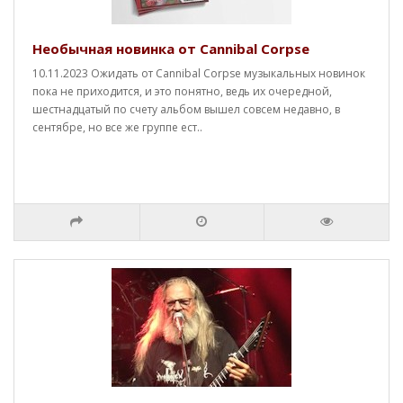
Необычная новинка от Cannibal Corpse
10.11.2023 Ожидать от Cannibal Corpse музыкальных новинок
пока не приходится, и это понятно, ведь их очередной,
шестнадцатый по счету альбом вышел совсем недавно, в
сентябре, но все же группе ест..