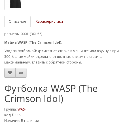
Описание
Характеристики
размеры: XXXL (3XL 56)
Майка WASP (The Crimson Idol).
Уход за футболкой: деликатная стирка в машинке или вручную при
30С, белые майки отдельно от цветных, отжим не ставить
максимальным, гладить с обратной стороны.
Футболка WASP (The
Crimson Idol)
Группа:
WASP
Код: f-336
Наличие: В наличии