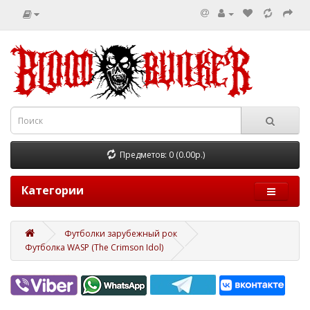
Предметов: 0 (0.00р.)
Категории
Футболки зарубежный рок
Футболка WASP (The Crimson Idol)