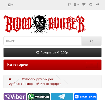
Предметов: 0 (0.00р.)
Категории
Футболки русский рок
Футболка Виктор Цой (Кино) портрет