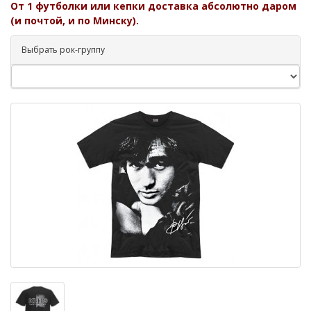
От 1 футболки или кепки доставка абсолютно даром
(и почтой, и по Минску).
Выбрать рок-группу