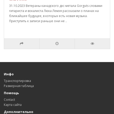
31.10.2023 Ветераны канадского дэс-метала Gorguts словами
гитариста и вокалиста Люка Лемэя рассказали о планах на
ближайшее будущее, в которых есть новая музыка.
Приступить к записи раньше они не ..
Инфо
Транспортировка
Размерная таблица
Помощь
Contact
Карта сайта
Дополнительно