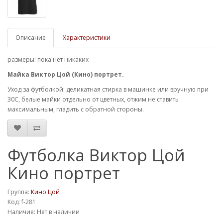
Описание
Характеристики
размеры: пока нет никаких
Майка Виктор Цой (Кино) портрет.
Уход за футболкой: деликатная стирка в машинке или вручную при
30С, белые майки отдельно от цветных, отжим не ставить
максимальным, гладить с обратной стороны.
Футболка Виктор Цой
Кино портрет
Группа:
Кино Цой
Код: f-281
Наличие: Нет в наличии