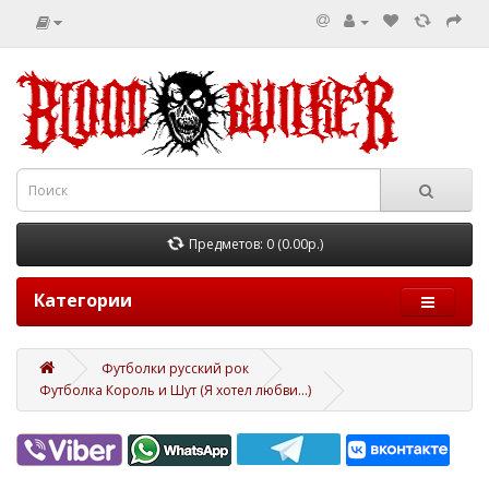
Предметов: 0 (0.00р.)
Категории
Футболки русский рок
Футболка Король и Шут (Я хотел любви...)