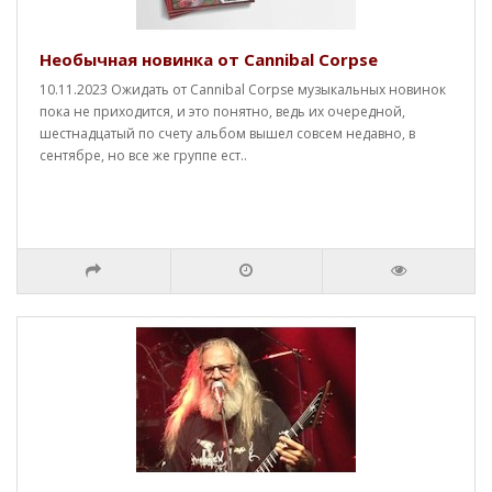
Необычная новинка от Cannibal Corpse
10.11.2023 Ожидать от Cannibal Corpse музыкальных новинок
пока не приходится, и это понятно, ведь их очередной,
шестнадцатый по счету альбом вышел совсем недавно, в
сентябре, но все же группе ест..