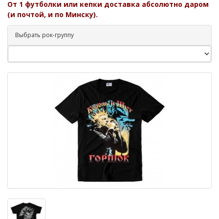
От 1 футболки или кепки доставка абсолютно даром
(и почтой, и по Минску).
Выбрать рок-группу