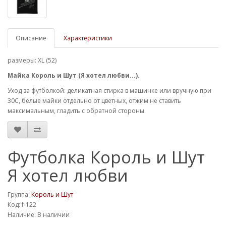
Описание
Характеристики
размеры: XL (52)
Майка Король и Шут (Я хотел любви...).
Уход за футболкой: деликатная стирка в машинке или вручную при
30С, белые майки отдельно от цветных, отжим не ставить
максимальным, гладить с обратной стороны.
Футболка Король и Шут
Я хотел любви
Группа:
Король и Шут
Код: f-122
Наличие: В наличии