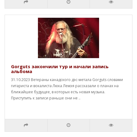
Gorguts закончили тур и начали запись
альбома
31.10.2023 Ветераны канадского дэс-метала Gorguts словами
гитариста и вокалиста Люка Лемэя рассказали о планах на
ближайшее будущее, в которых есть новая музыка.
Приступить к записи раньше они не ..