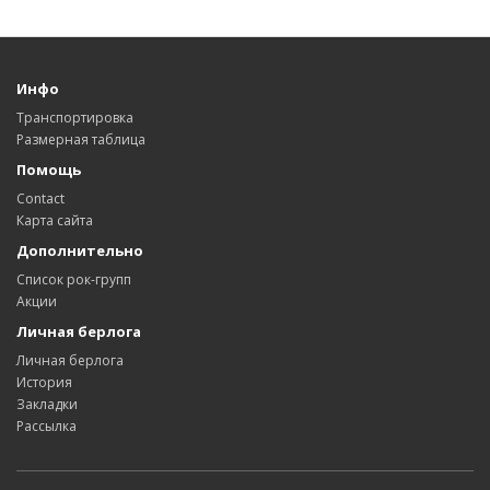
Инфо
Транспортировка
Размерная таблица
Помощь
Contact
Карта сайта
Дополнительно
Список рок-групп
Акции
Личная берлога
Личная берлога
История
Закладки
Рассылка