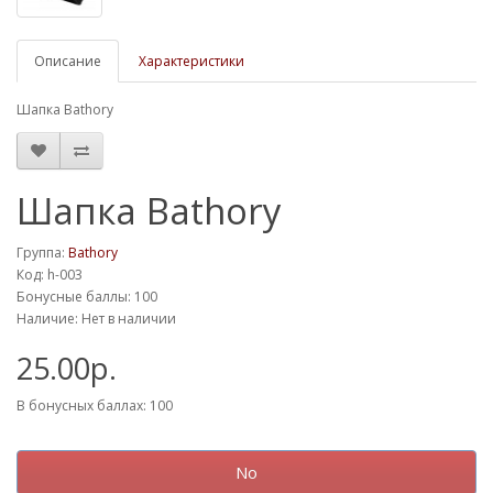
Описание
Характеристики
Шапка Bathory
Шапка Bathory
Группа:
Bathory
Код: h-003
Бонусные баллы: 100
Наличие: Нет в наличии
25.00р.
В бонусных баллах: 100
No