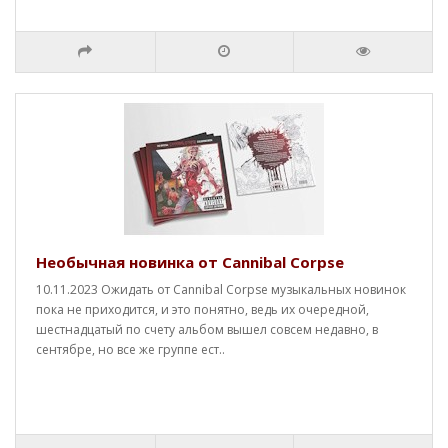
Необычная новинка от Cannibal Corpse
10.11.2023 Ожидать от Cannibal Corpse музыкальных новинок
пока не приходится, и это понятно, ведь их очередной,
шестнадцатый по счету альбом вышел совсем недавно, в
сентябре, но все же группе ест..