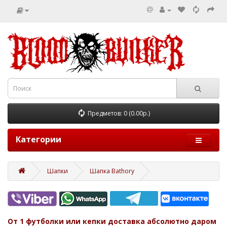
Предметов: 0 (0.00р.)
Категории
Шапки
Шапка Bathory
От 1 футболки или кепки доставка абсолютно даром