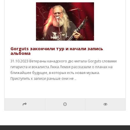
Gorguts закончили тур и начали запись
альбома
31.10.2023 Ветераны канадского дэс-метала Gorguts словами
гитариста и вокалиста Люка Лемэя рассказали о планах на
ближайшее будущее, в которых есть новая музыка.
Приступить к записи раньше они не ..