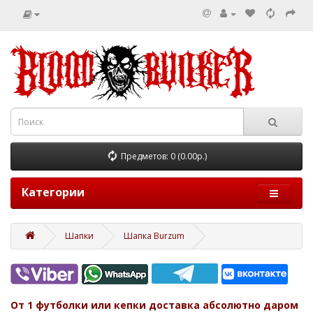
Предметов: 0 (0.00р.)
Категории
Шапки
Шапка Burzum
От 1 футболки или кепки доставка абсолютно даром