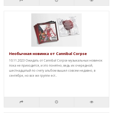
Необычная новинка от Cannibal Corpse
10.11.2023 Ожидать от Cannibal Corpse музыкальных новинок
пока не приходится, и это понятно, ведь их очередной,
шестнадцатый по счету альбом вышел совсем недавно, в
сентябре, но все же группе ест..