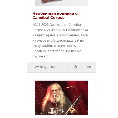
Необычная новинка от
Cannibal Corpse
10.11.2023 Ожидать от Cannibal
Corpse музыкальных новинок пока
не приходится, и это понятно, ведь
их очередной, шестнадцатый по
счету альбом вышел совсем
недавно, в сентябре, но все же
группе ест..
ПОДРОБНЕЕ