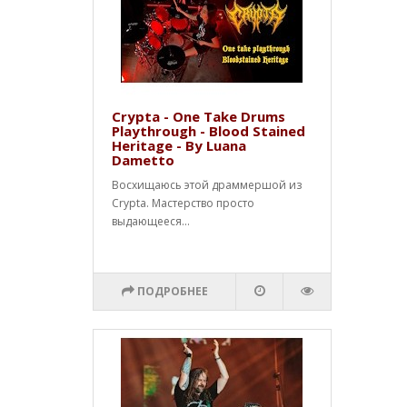
Crypta - One Take Drums
Playthrough - Blood Stained
Heritage - By Luana
Dametto
Восхищаюсь этой драммершой из
Crypta. Мастерство просто
выдающееся...
ПОДРОБНЕЕ