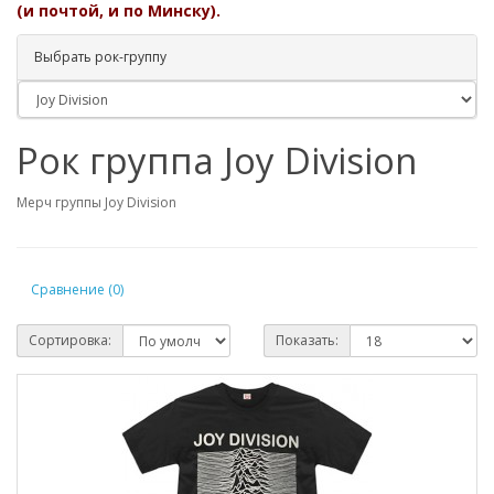
(и почтой, и по Минску).
Выбрать рок-группу
Рок группа Joy Division
Мерч группы Joy Division
Сравнение (0)
Сортировка:
Показать: