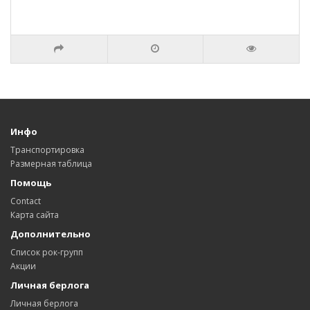
Инфо
Транспортировка
Размерная таблица
Помощь
Contact
Карта сайта
Дополнительно
Список рок-групп
Акции
Личная берлога
Личная берлога