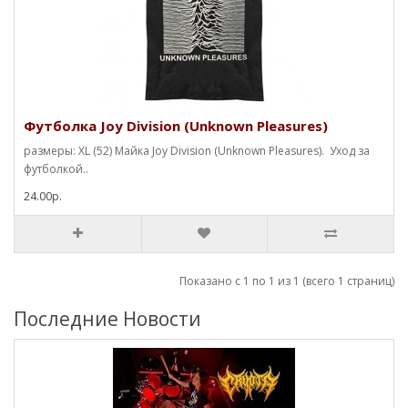
Футболка Joy Division (Unknown Pleasures)
размеры: XL (52) Майка Joy Division (Unknown Pleasures). Уход за
футболкой..
24.00р.
Показано с 1 по 1 из 1 (всего 1 страниц)
Последние Новости