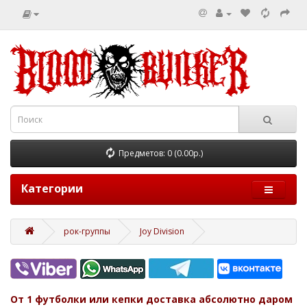
Предметов: 0 (0.00р.)
Категории
рок-группы
Joy Division
От 1 футболки или кепки доставка абсолютно даром