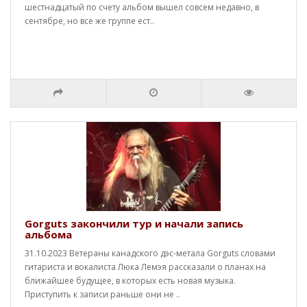
шестнадцатый по счету альбом вышел совсем недавно, в
сентябре, но все же группе ест..
Gorguts закончили тур и начали запись
альбома
31.10.2023 Ветераны канадского дэс-метала Gorguts словами
гитариста и вокалиста Люка Лемэя рассказали о планах на
ближайшее будущее, в которых есть новая музыка.
Приступить к записи раньше они не ..