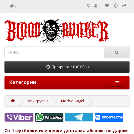
Предметов: 0 (0.00р.)
Категории
рок-группы
Morbid Angel
От 1 футболки или кепки доставка абсолютно даром