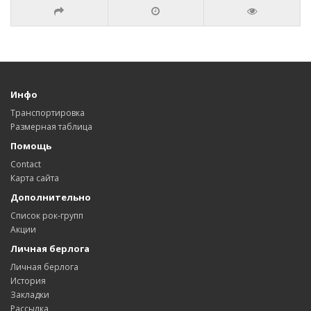
Инфо
Транспортировка
Размерная таблица
Помощь
Contact
Карта сайта
Дополнительно
Список рок-групп
Акции
Личная берлога
Личная берлога
История
Закладки
Рассылка