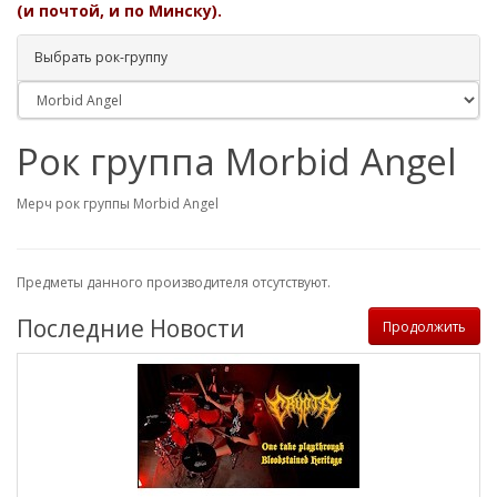
(и почтой, и по Минску).
Выбрать рок-группу
Рок группа Morbid Angel
Мерч рок группы Morbid Angel
Предметы данного производителя отсутствуют.
Последние Новости
Продолжить