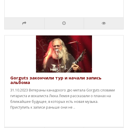
Gorguts закончили тур и начали запись
альбома
31.10.2023 Ветераны канадского дэс-метала Gorguts словами
гитариста и вокалиста Люка Лемэя рассказали о планах на
ближайшее будущее, в которых есть новая музыка.
Приступить к записи раньше они не ..