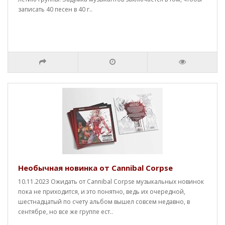
записать 40 песен в 40 г..
Необычная новинка от Cannibal Corpse
10.11.2023 Ожидать от Cannibal Corpse музыкальных новинок
пока не приходится, и это понятно, ведь их очередной,
шестнадцатый по счету альбом вышел совсем недавно, в
сентябре, но все же группе ест..