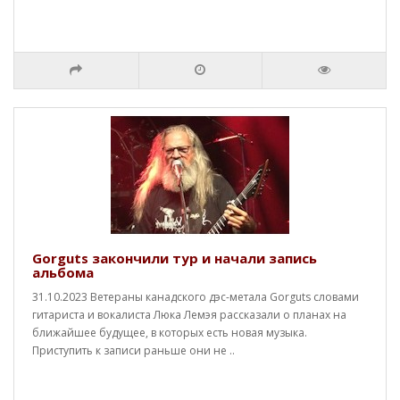
Gorguts закончили тур и начали запись
альбома
31.10.2023 Ветераны канадского дэс-метала Gorguts словами
гитариста и вокалиста Люка Лемэя рассказали о планах на
ближайшее будущее, в которых есть новая музыка.
Приступить к записи раньше они не ..