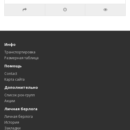
Инфо
Транспортировка
Размерная таблица
Помощь
Contact
Карта сайта
Дополнительно
Список рок-групп
Акции
Личная берлога
Личная берлога
История
Закладки