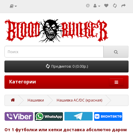
Предметов: 0 (0.00р.)
Категории
Нашивки
Нашивка AC/DC (красная)
От 1 футболки или кепки доставка абсолютно даром