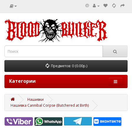
Предметов: 0 (0.00р.)
Категории
Нашивки
Нашивка Cannibal Corpse (Butchered at Birth)