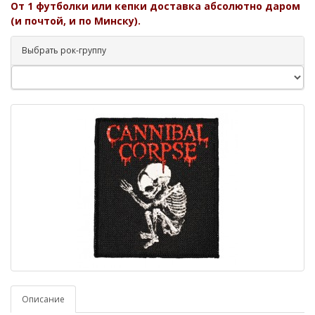
От 1 футболки или кепки доставка абсолютно даром
(и почтой, и по Минску).
Выбрать рок-группу
Описание