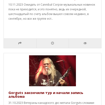
10.11.2023 Ожидать от Cannibal Corpse музыкальных новинок
пока не приходится, и это понятно, ведь их очередной,
шестнадцатый по счету альбом вышел совсем недавно, в
сентябре, но все же группе ест..
Gorguts закончили тур и начали запись
альбома
31.10.2023 Ветераны канадского дэс-метала Gorguts словами