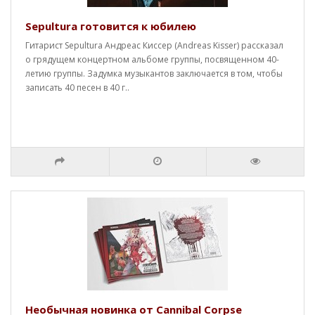
Sepultura готовится к юбилею
Гитарист Sepultura Андреас Киссер (Andreas Kisser) рассказал
о грядущем концертном альбоме группы, посвященном 40-
летию группы. Задумка музыкантов заключается в том, чтобы
записать 40 песен в 40 г..
Необычная новинка от Cannibal Corpse