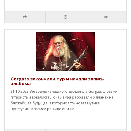
Gorguts закончили тур и начали запись
альбома
31.10.2023 Ветераны канадского дэс-метала Gorguts словами
гитариста и вокалиста Люка Лемэя рассказали о планах на
ближайшее будущее, в которых есть новая музыка.
Приступить к записи раньше они не ..