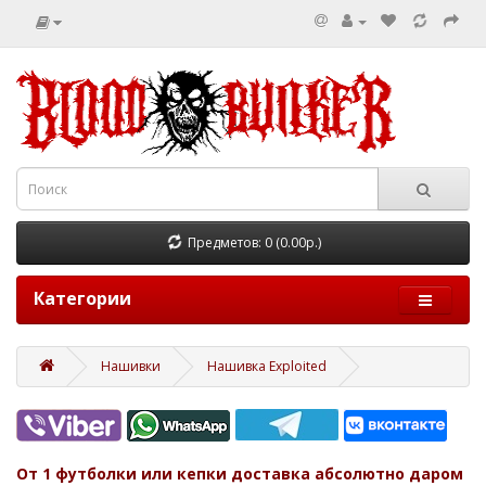
Предметов: 0 (0.00р.)
Категории
Нашивки
Нашивка Exploited
От 1 футболки или кепки доставка абсолютно даром