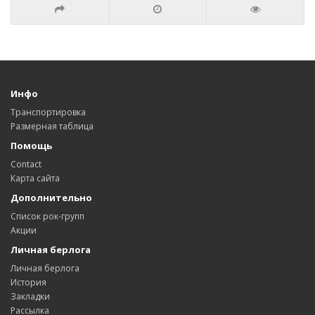
Инфо
Транспортировка
Размерная таблица
Помощь
Contact
Карта сайта
Дополнительно
Список рок-групп
Акции
Личная берлога
Личная берлога
История
Закладки
Рассылка