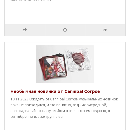
Необычная новинка от Cannibal Corpse
10.11.2023 Ожидать от Cannibal Corpse музыкальных новинок
пока не приходится, и это понятно, ведь их очередной,
шестнадцатый по счету альбом вышел совсем недавно, в
сентябре, но все же группе ест..