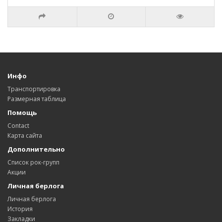
Инфо
Транспортировка
Размерная таблица
Помощь
Contact
Карта сайта
Дополнительно
Список рок-групп
Акции
Личная берлога
Личная берлога
История
Закладки