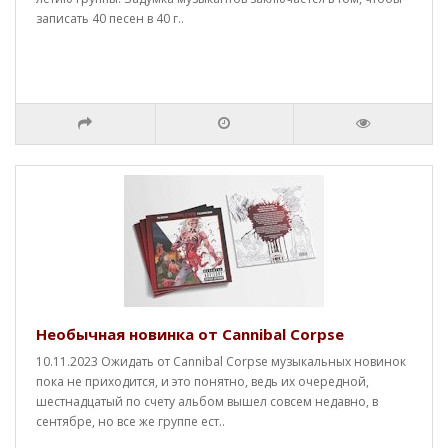
записать 40 песен в 40 г..
Необычная новинка от Cannibal Corpse
10.11.2023 Ожидать от Cannibal Corpse музыкальных новинок
пока не приходится, и это понятно, ведь их очередной,
шестнадцатый по счету альбом вышел совсем недавно, в
сентябре, но все же группе ест..