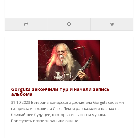
Gorguts закончили тур и начали запись
альбома
31.10.2023 Ветераны канадского дэс-метала Gorguts словами
гитариста и вокалиста Люка Лемэя рассказали о планах на
ближайшее будущее, в которых есть новая музыка.
Приступить к записи раньше они не ..