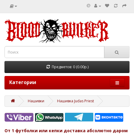
Предметов: 0 (0.00р.)
Категории
Нашивки
Нашивка Judas Priest
От 1 футболки или кепки доставка абсолютно даром