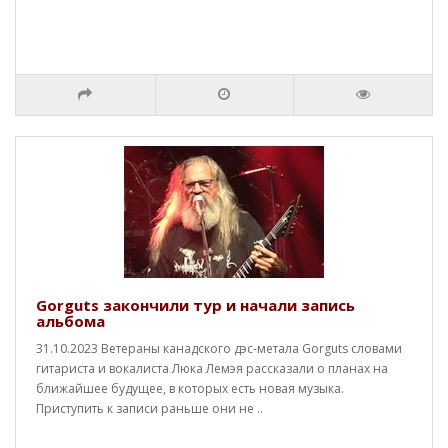
Gorguts закончили тур и начали запись
альбома
31.10.2023 Ветераны канадского дэс-метала Gorguts словами
гитариста и вокалиста Люка Лемэя рассказали о планах на
ближайшее будущее, в которых есть новая музыка.
Приступить к записи раньше они не ..