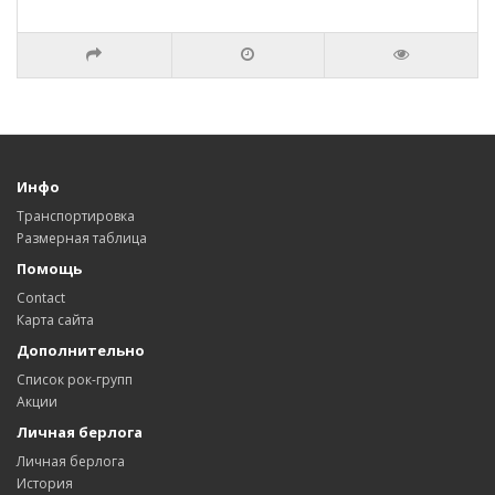
Инфо
Транспортировка
Размерная таблица
Помощь
Contact
Карта сайта
Дополнительно
Список рок-групп
Акции
Личная берлога
Личная берлога
История