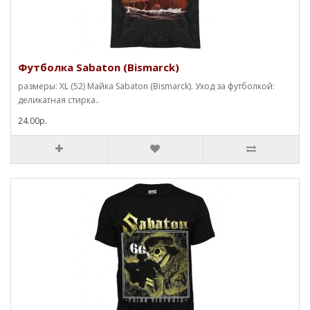
Футболка Sabaton (Bismarck)
размеры: XL (52) Майка Sabaton (Bismarck). Уход за футболкой:
деликатная стирка..
24.00р.