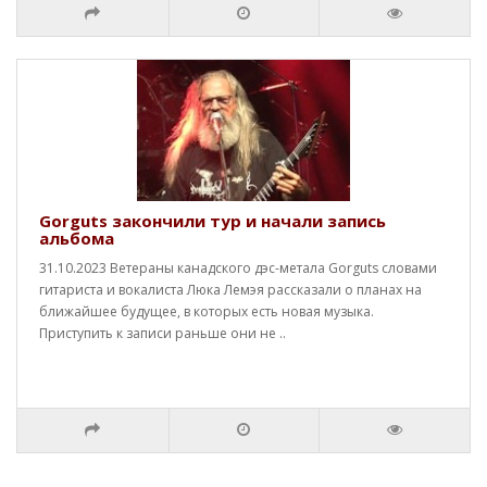
Gorguts закончили тур и начали запись
альбома
31.10.2023 Ветераны канадского дэс-метала Gorguts словами
гитариста и вокалиста Люка Лемэя рассказали о планах на
ближайшее будущее, в которых есть новая музыка.
Приступить к записи раньше они не ..