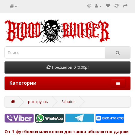
Предметов: 0 (0.00р.)
Категории
рок-группы
Sabaton
От 1 футболки или кепки доставка абсолютно даром