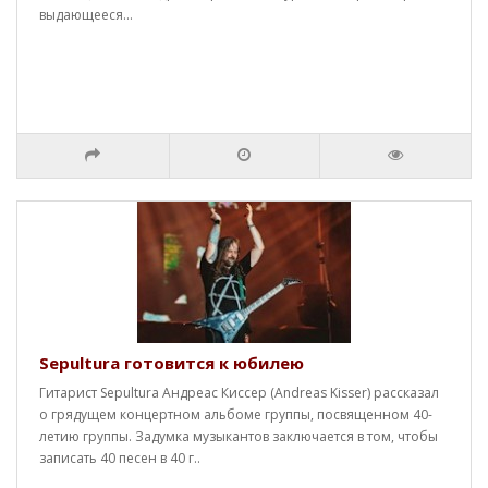
выдающееся...
Sepultura готовится к юбилею
Гитарист Sepultura Андреас Киссер (Andreas Kisser) рассказал
о грядущем концертном альбоме группы, посвященном 40-
летию группы. Задумка музыкантов заключается в том, чтобы
записать 40 песен в 40 г..