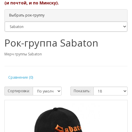
(и почтой, и по Минску).
Выбрать рок-группу
Рок-группа Sabaton
Мерч группы Sabaton
Сравнение (0)
Сортировка:
Показать: