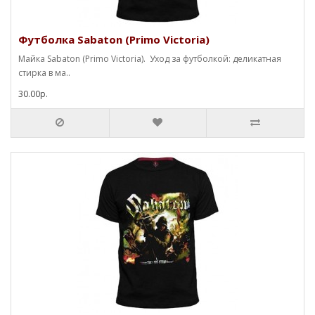
Футболка Sabaton (Primo Victoria)
Майка Sabaton (Primo Victoria). Уход за футболкой: деликатная
стирка в ма..
30.00р.