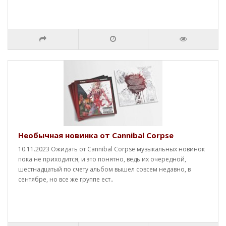
Необычная новинка от Cannibal Corpse
10.11.2023 Ожидать от Cannibal Corpse музыкальных новинок
пока не приходится, и это понятно, ведь их очередной,
шестнадцатый по счету альбом вышел совсем недавно, в
сентябре, но все же группе ест..