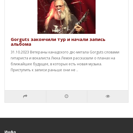
Gorguts закончили тур и начали запись
альбома
31.10.2023 Ветераны канадского дэс-метала Gorguts словами
гитариста и вокалиста Люка Лемэя рассказали о планах на
ближайшее будущее, в которых есть новая музыка.
Приступить к записи раньше они не ..
Инфо