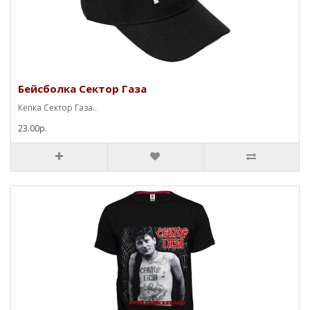
Бейсболка Сектор Газа
Кепка Сектор Газа..
23.00р.