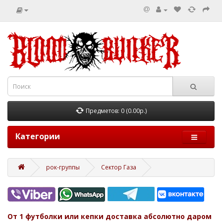
Предметов: 0 (0.00р.)
Категории
рок-группы
Сектор Газа
От 1 футболки или кепки доставка абсолютно даром