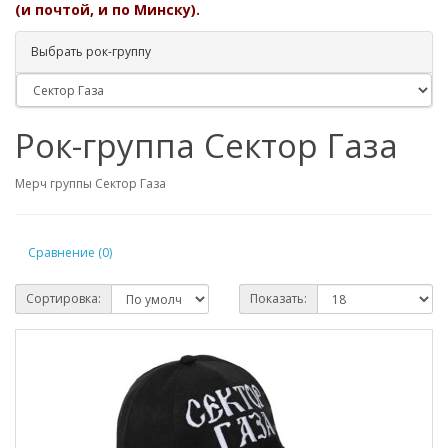
(и почтой, и по Минску).
Выбрать рок-группу
Рок-группа Сектор Газа
Мерч группы Сектор Газа
Сравнение (0)
Сортировка:
Показать: