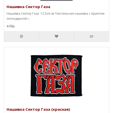
Нашивка Сектор Газа
Нашивка Сектор Газа 12,5х4 см Текстильная нашивка с принтом
легендарной г..
4.00р.
Нашивка Сектор Газа (красная)