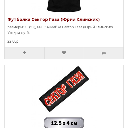
Футболка Сектор Газа (Юрий Клинских)
размеры: XL (52), XXL (54) Майка Сектор Газа (Юрий Клинских).
Уход за футб..
22.00р.