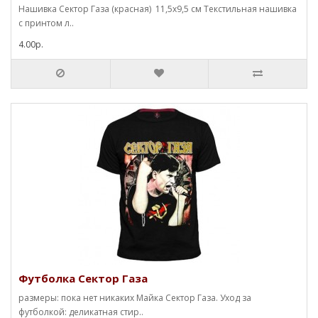
Нашивка Сектор Газа (красная) 11,5х9,5 см Текстильная нашивка
с принтом л..
4.00р.
Футболка Сектор Газа
размеры: пока нет никаких Майка Сектор Газа. Уход за
футболкой: деликатная стир..