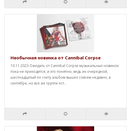
Необычная новинка от Cannibal Corpse
10.11.2023 Ожидать от Cannibal Corpse музыкальных новинок
пока не приходится, и это понятно, ведь их очередной,
шестнадцатый по счету альбом вышел совсем недавно, в
сентябре, но все же группе ест..