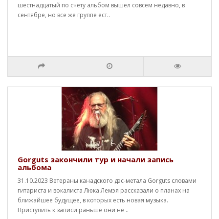
шестнадцатый по счету альбом вышел совсем недавно, в
сентябре, но все же группе ест..
Gorguts закончили тур и начали запись
альбома
31.10.2023 Ветераны канадского дэс-метала Gorguts словами
гитариста и вокалиста Люка Лемэя рассказали о планах на
ближайшее будущее, в которых есть новая музыка.
Приступить к записи раньше они не ..