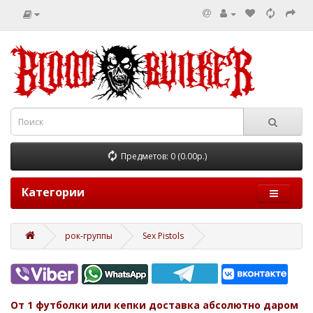
Предметов: 0 (0.00р.)
Категории
рок-группы
Sex Pistols
От 1 футболки или кепки доставка абсолютно даром