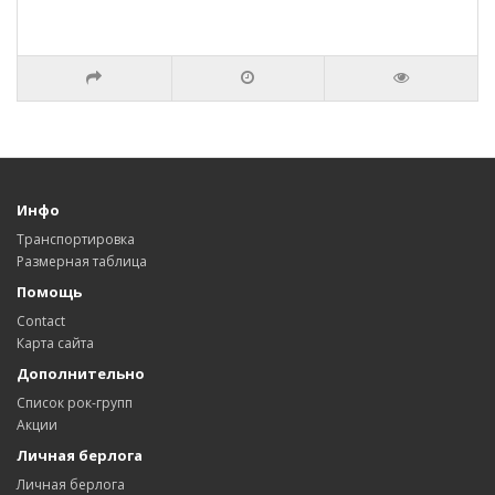
Инфо
Транспортировка
Размерная таблица
Помощь
Contact
Карта сайта
Дополнительно
Список рок-групп
Акции
Личная берлога
Личная берлога